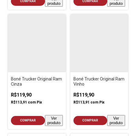
COMPRAR
COMPRAR
produto
produto
Boné Trucker Original Ram
Boné Trucker Original Ram
Cinza
Vinho
R$119,90
R$119,90
R$113,91
com
Pix
R$113,91
com
Pix
Ver
Ver
COMPRAR
COMPRAR
produto
produto