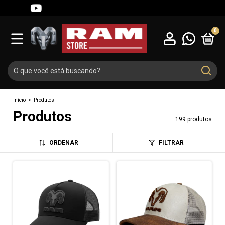
0
Início
>
Produtos
Produtos
199 produtos
ORDENAR
FILTRAR