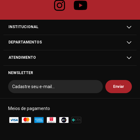
INSTITUCIONAL
DEPARTAMENTOS
ATENDIMENTO
NEWSLETTER
Meios de pagamento