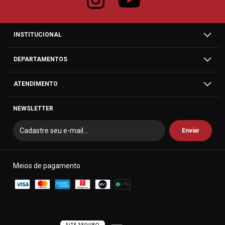
INSTITUCIONAL
DEPARTAMENTOS
ATENDIMENTO
NEWSLETTER
Meios de pagamento