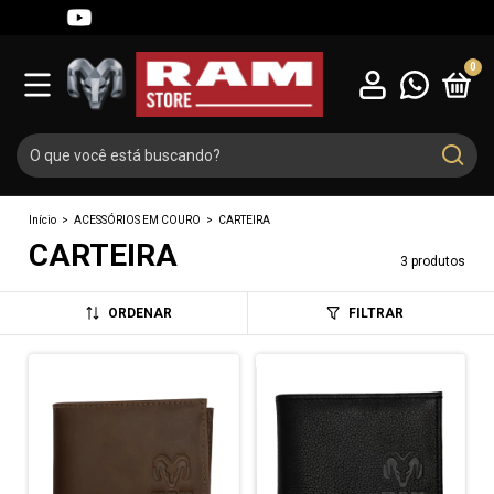
0
Início
>
ACESSÓRIOS EM COURO
>
CARTEIRA
CARTEIRA
3 produtos
ORDENAR
FILTRAR