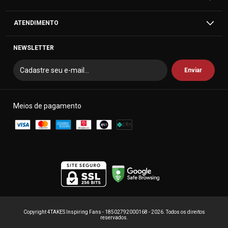
ATENDIMENTO
NEWSLETTER
Meios de pagamento
Copyright 4TAKES Inspiring Fans - 18502792000168 - 2026. Todos os direitos
reservados.