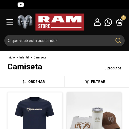
0
Início
>
Infantil
>
Camiseta
Camiseta
8 produtos
ORDENAR
FILTRAR