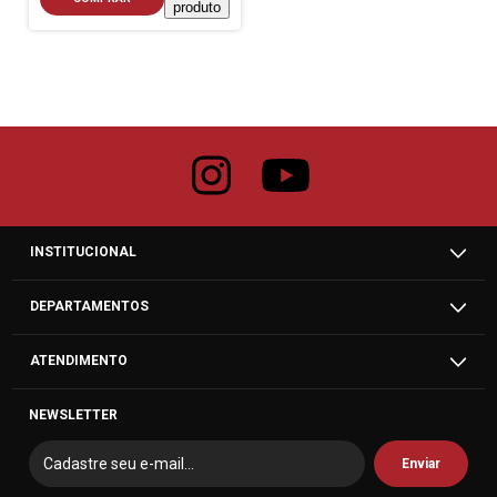
produto
INSTITUCIONAL
DEPARTAMENTOS
ATENDIMENTO
NEWSLETTER