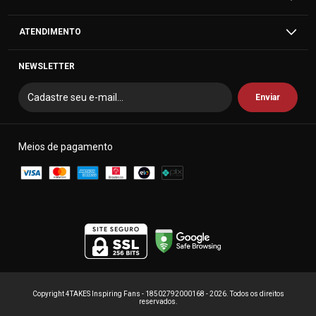
ATENDIMENTO
NEWSLETTER
Meios de pagamento
Copyright 4TAKES Inspiring Fans - 18502792000168 - 2026. Todos os direitos
reservados.